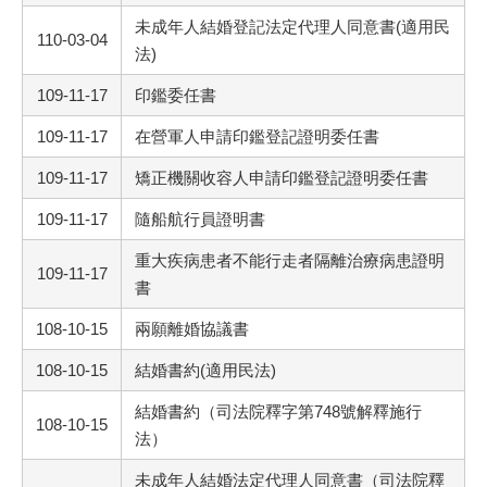
未成年人結婚登記法定代理人同意書(適用民
110-03-04
法)
109-11-17
印鑑委任書
109-11-17
在營軍人申請印鑑登記證明委任書
109-11-17
矯正機關收容人申請印鑑登記證明委任書
109-11-17
隨船航行員證明書
重大疾病患者不能行走者隔離治療病患證明
109-11-17
書
108-10-15
兩願離婚協議書
108-10-15
結婚書約(適用民法)
結婚書約（司法院釋字第748號解釋施行
108-10-15
法）
未成年人結婚法定代理人同意書（司法院釋