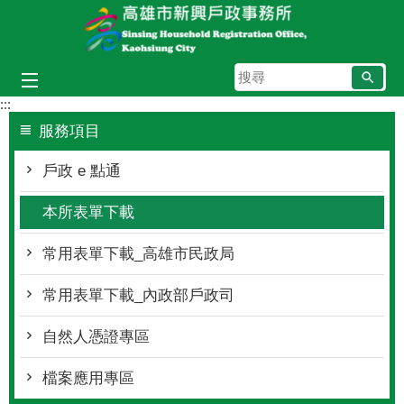
跳到主要內容區塊
搜
尋
:::
服務項目
戶政 e 點通
本所表單下載
常用表單下載_高雄市民政局
常用表單下載_內政部戶政司
自然人憑證專區
檔案應用專區